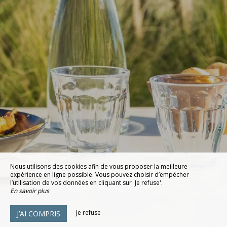
Nous utilisons des cookies afin de vous proposer la meilleure
expérience en ligne possible. Vous pouvez choisir d’empêcher
l’utilisation de vos données en cliquant sur 'Je refuse'.
En savoir plus
Je refuse
J’AI COMPRIS